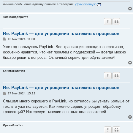
личное сообщение админу пишите в телеграм:
@viktortomylin
АлександрКрипто
Re: PayLink — для упрощения платежных процессов
P
13 Nov 2024, 11:08
o
s
Уже год пользуюсь PayLink. Все транзакции проходят оперативно,
t
особенно нравится, что нет проблем с поддержкой — всегда можно
быстро решить вопросы. Отличный сервис для p2p-платежей!
КриптоНовичок
Re: PayLink — для упрощения платежных процессов
P
27 Nov 2024, 15:12
o
s
Слышал много хорошего о PayLink, но хотелось бы узнать больше от
t
тех, кто уже пользуется. Как именно сервис упрощает обработку
транзакций? Интересует мнение опытных пользователей
ИринаФинТех