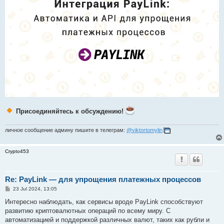
Присоединяйтесь к обсуждению!
личное сообщение админу пишите в телеграм:
@viktortomylin
Crypto453
Re: PayLink — для упрощения платежных процессов
P
23 Jul 2024, 13:05
o
s
Интересно наблюдать, как сервисы вроде PayLink способствуют
t
развитию криптовалютных операций по всему миру. С
автоматизацией и поддержкой различных валют, таких как рубли и