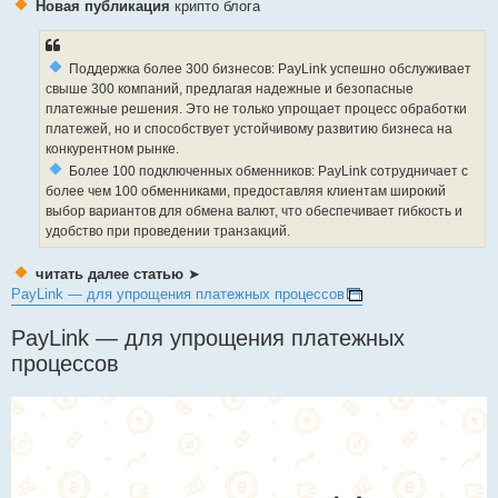
s
Новая публикация
крипто блога
t
Поддержка более 300 бизнесов: PayLink успешно обслуживает
свыше 300 компаний, предлагая надежные и безопасные
платежные решения. Это не только упрощает процесс обработки
платежей, но и способствует устойчивому развитию бизнеса на
конкурентном рынке.
Более 100 подключенных обменников: PayLink сотрудничает с
более чем 100 обменниками, предоставляя клиентам широкий
выбор вариантов для обмена валют, что обеспечивает гибкость и
удобство при проведении транзакций.
читать далее статью
➤
PayLink — для упрощения платежных процессов
PayLink — для упрощения платежных
процессов