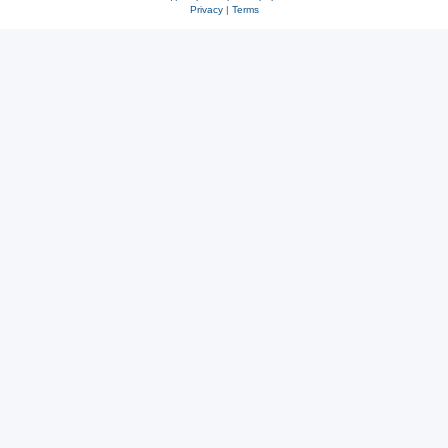
Privacy
|
Terms