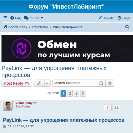
Форум "ИнвестЛабиринт"
FAQ
mChat
Register
Login
S
Board index
Стратегии
Риск-менеджмент
e
a
r
c
h
PayLink — для упрощения платежных
процессов
Search
Advanced s
Post Reply
1
2
3
Next
26 posts
Viktor Tomylin
Site Admin
PayLink — для упрощения платежных процессов
P
08 Jul 2024, 12:52
o