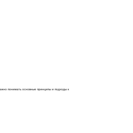
ажно понимать основные принципы и подходы к