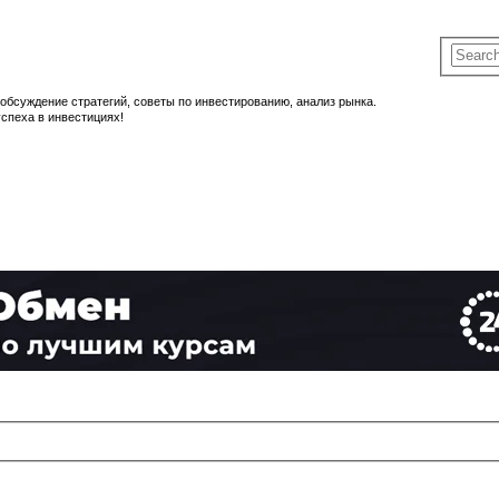
обсуждение стратегий, советы по инвестированию, анализ рынка.
спеха в инвестициях!