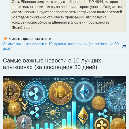
Сеть Ethereum получит выгоду от обновления EIP-4844, которое
значительно снизит плату за решения второго уровня. Ожидается,
что это событие будет способствовать росту числа пользователей
благодаря снижению стоимости транзакций, что повысит
конкурентоспособность Ethereum в блокчейн-пространстве ​
(BeInCrypto)​.
читать далее статью
➤
Самые важные новости о 10 лучших альткоинах (за последние 30
дней)
Самые важные новости о 10 лучших
альткоинах (за последние 30 дней)