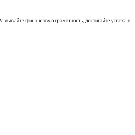
Развивайте финансовую грамотность, достигайте успеха в