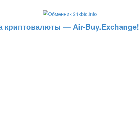
 криптовалюты — Air-Buy.Exchange!