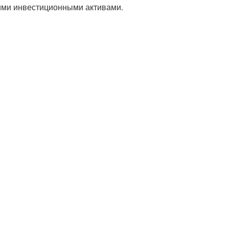
ми инвестиционными активами.