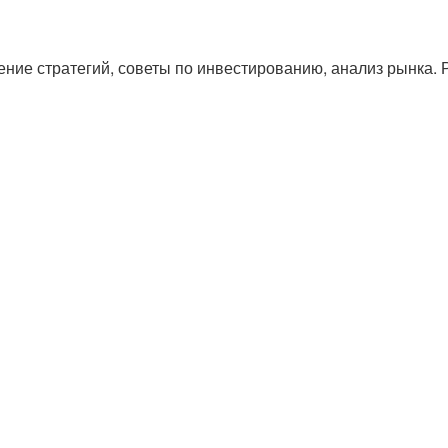
ние стратегий, советы по инвестированию, анализ рынка. 