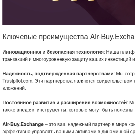
Ключевые преимущества Air-Buy.Excha
Инновационная и безопасная технология
: Наша платф
транзакций и многоуровневую защиту ваших инвестиций и
Надежность, подтвержденная партнерствами
: Мы сот
Trustpilot.com. Эти партнерства являются свидетельство
вложений.
Постоянное развитие и расширение возможностей
: М
также внедряя инструменты, которые могут быть полезны
Air-Buy.Exchange
– это ваш надежный партнер в мире кр
эффективно управлять вашими активами в динамичной с