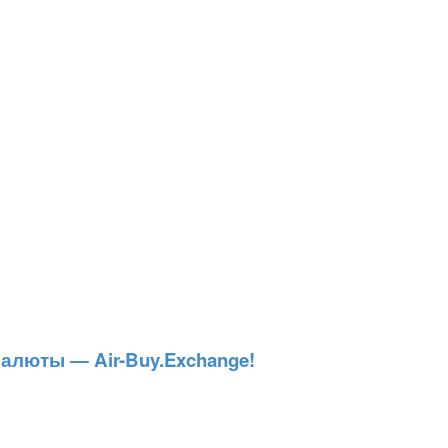
люты — Air-Buy.Exchange!