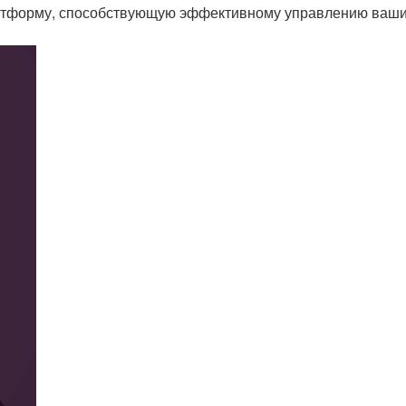
атформу, способствующую эффективному управлению ваши