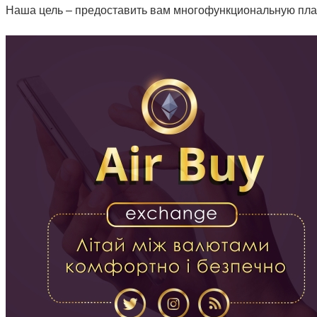
Наша цель – предоставить вам многофункциональную пл