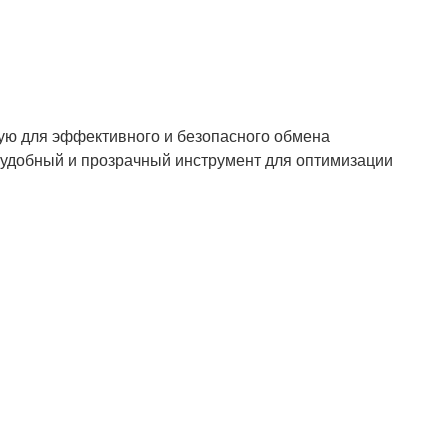
ю для эффективного и безопасного обмена
удобный и прозрачный инструмент для оптимизации