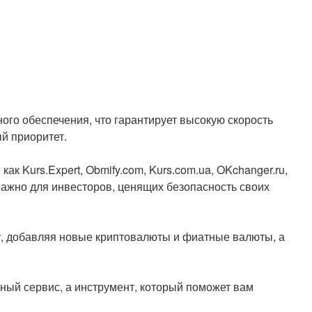
го обеспечения, что гарантирует высокую скорость
й приоритет.
к Kurs.Expert, Obmify.com, Kurs.com.ua, OKchanger.ru,
 важно для инвесторов, ценящих безопасность своих
, добавляя новые криптовалюты и фиатные валюты, а
ный сервис, а инструмент, который поможет вам