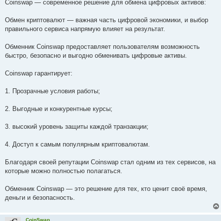
s
Coinswap — современное решение для обмена цифровых активов:
t
Обмен криптовалют — важная часть цифровой экономики, и выбор
правильного сервиса напрямую влияет на результат.
Обменник Coinswap предоставляет пользователям возможность
быстро, безопасно и выгодно обменивать цифровые активы.
Coinswap гарантирует:
1. Прозрачные условия работы;
2. Выгодные и конкурентные курсы;
3. высокий уровень защиты каждой транзакции;
4. Доступ к самым популярным криптовалютам.
Благодаря своей репутации Coinswap стал одним из тех сервисов, на
которые можно полностью полагаться.
Обменник Coinswap — это решение для тех, кто ценит своё время,
деньги и безопасность.
CoinSwap