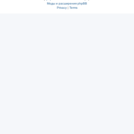
Моды и расширения phpBB
Privacy
|
Terms