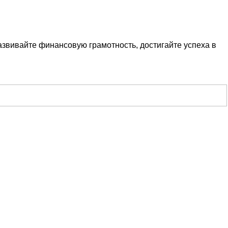
азвивайте финансовую грамотность, достигайте успеха в