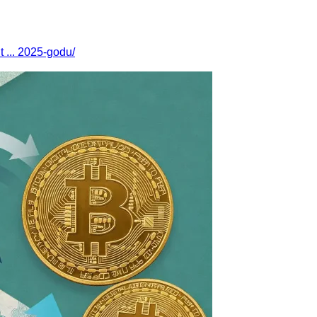
ut ... 2025-godu/