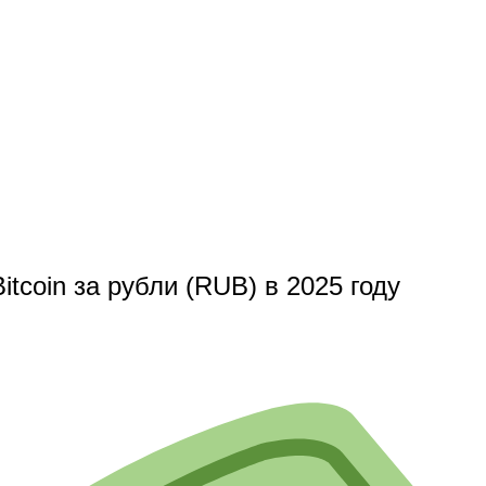
tcoin за рубли (RUB) в 2025 году