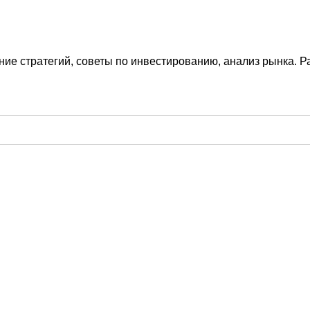
ие стратегий, советы по инвестированию, анализ рынка. Р