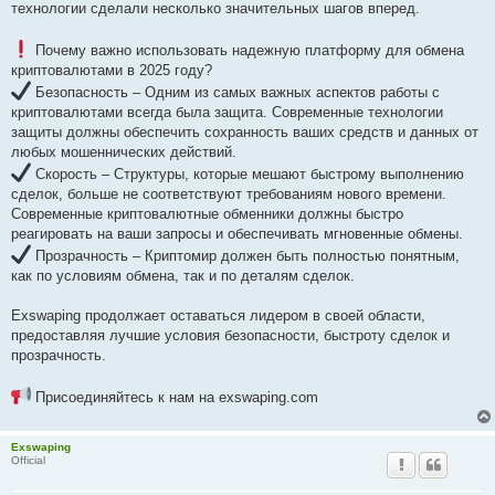
технологии сделали несколько значительных шагов вперед.
Почему важно использовать надежную платформу для обмена
криптовалютами в 2025 году?
Безопасность – Одним из самых важных аспектов работы с
криптовалютами всегда была защита. Современные технологии
защиты должны обеспечить сохранность ваших средств и данных от
любых мошеннических действий.
Скорость – Структуры, которые мешают быстрому выполнению
сделок, больше не соответствуют требованиям нового времени.
Современные криптовалютные обменники должны быстро
реагировать на ваши запросы и обеспечивать мгновенные обмены.
Прозрачность – Криптомир должен быть полностью понятным,
как по условиям обмена, так и по деталям сделок.
Exswaping продолжает оставаться лидером в своей области,
предоставляя лучшие условия безопасности, быстроту сделок и
прозрачность.
Присоединяйтесь к нам на exswaping.com
Exswaping
Official