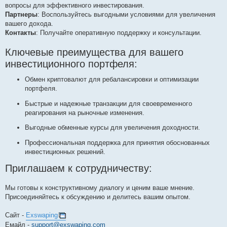
вопросы для эффективного инвестирования.
Партнеры
: Воспользуйтесь выгодными условиями для увеличения
вашего дохода.
Контакты
: Получайте оперативную поддержку и консультации.
Ключевые преимущества для вашего
инвестиционного портфеля:
Обмен криптовалют для ребалансировки и оптимизации
портфеля.
Быстрые и надежные транзакции для своевременного
реагирования на рыночные изменения.
Выгодные обменные курсы для увеличения доходности.
Профессиональная поддержка для принятия обоснованных
инвестиционных решений.
Приглашаем к сотрудничеству:
Мы готовы к конструктивному диалогу и ценим ваше мнение.
Присоединяйтесь к обсуждению и делитесь вашим опытом.
Сайт -
Exswaping
Емайл -
support@exswaping.com