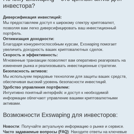
инвестора?
Диверсификация инвестиций:
Мы предоставляем доступ к широкому спектру криптовалют,
позволяя вам легко диверсифицировать ваш инвестиционный
портфель.
Оптимизация доходности:
Благодаря конкурентоспособным курсам, Exswaping помогает
увеличить доходность ваших криптовалютных сделок.
Скорость и эффективность:
Мгновенные транзакции позволяют вам оперативно реагировать на
изменения рынка и реализовывать инвестиционные стратегии.
Безопасность активов:
Мы используем передовые технологии для защиты ваших средств,
обеспечивая высокий уровень безопасности инвестиций.
Удобство управления портфелем:
Интуитивно понятный интерфейс и доступ к необходимой
информации облегчают управление вашими криптовалютными
активами.
Возможности Exswaping для инвесторов:
Новости
: Получайте актуальную информацию о рынке и сервисе.
Часто задаваемые вопросы (FAQ)
: Находите ответы на ключевые