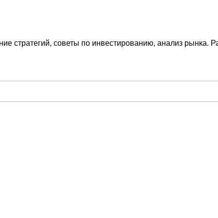
ие стратегий, советы по инвестированию, анализ рынка. Р