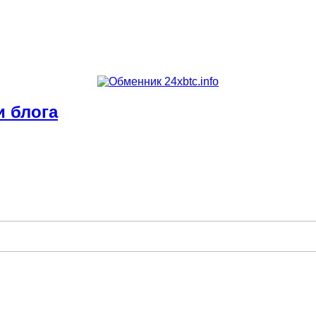
и блога