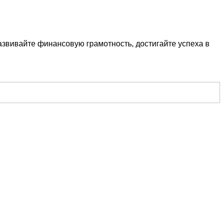
азвивайте финансовую грамотность, достигайте успеха в