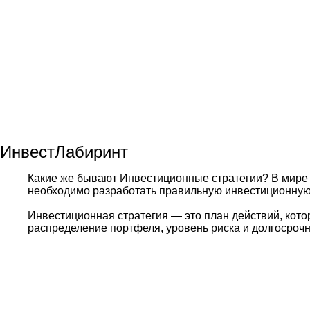
ИнвестЛабиринт
Какие же бывают Инвестиционные стратегии? В мире 
необходимо разработать правильную инвестиционную
Инвестиционная стратегия — это план действий, кот
распределение портфеля, уровень риска и долгосрочн