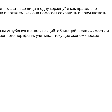
"класть все яйца в одну корзину" и как правильно
 и покажем, как она помогает сохранять и приумножать
ы углубимся в анализ акций, облигаций, недвижимости и
ционного портфеля, учитывая текущие экономические