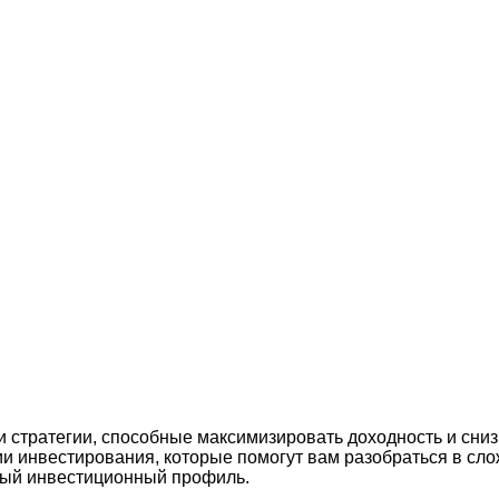
стратегии, способные максимизировать доходность и снизи
 инвестирования, которые помогут вам разобраться в сло
ный инвестиционный профиль.