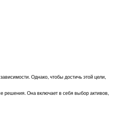
ависимости. Однако, чтобы достичь этой цели,
е решения. Она включает в себя выбор активов,