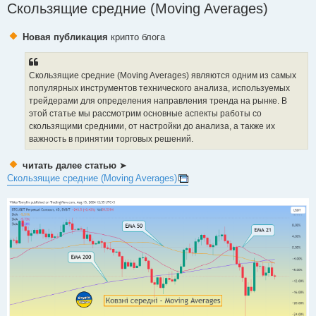
Скользящие средние (Moving Averages)
Новая публикация
крипто блога
Скользящие средние (Moving Averages) являются одним из самых
популярных инструментов технического анализа, используемых
трейдерами для определения направления тренда на рынке. В
этой статье мы рассмотрим основные аспекты работы со
скользящими средними, от настройки до анализа, а также их
важность в принятии торговых решений.
читать далее статью
➤
Скользящие средние (Moving Averages)