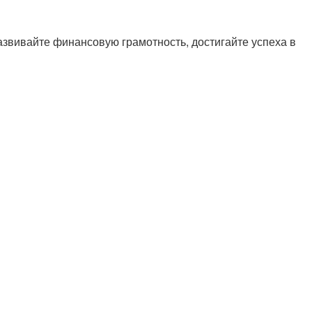
азвивайте финансовую грамотность, достигайте успеха в