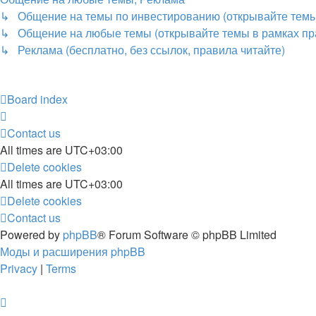
↳ Общение на темы по инвестированию (открывайте темы,
↳ Общение на любые темы (открывайте темы в рамках пр
↳ Реклама (бесплатно, без ссылок, правила читайте)
Board index
Contact us
All times are
UTC+03:00
Delete cookies
All times are
UTC+03:00
Delete cookies
Contact us
Powered by
phpBB
® Forum Software © phpBB Limited
Моды и расширения phpBB
Privacy
|
Terms