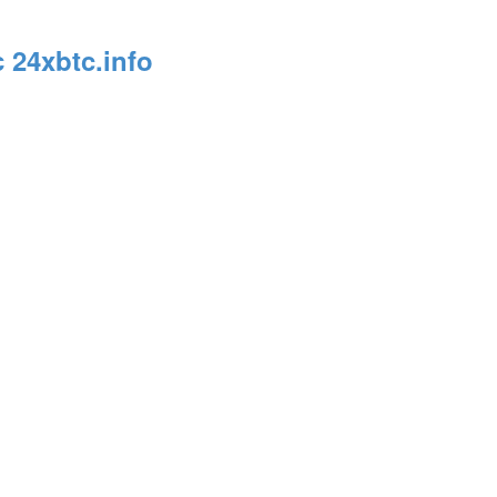
24xbtc.info