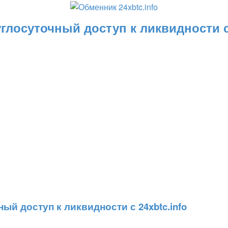
глосуточный доступ к ликвидности с 
ый доступ к ликвидности с 24xbtc.info