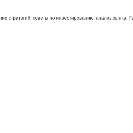
ие стратегий, советы по инвестированию, анализ рынка. Р