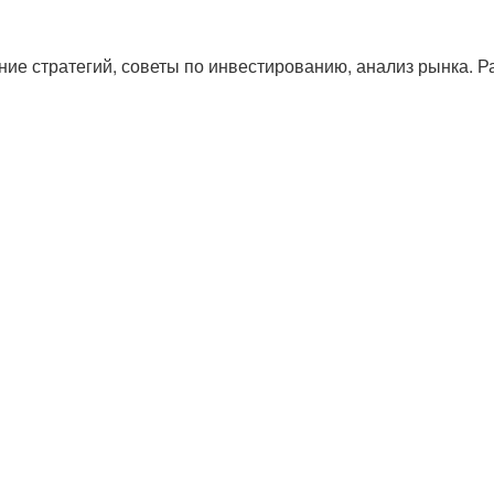
ие стратегий, советы по инвестированию, анализ рынка. Р