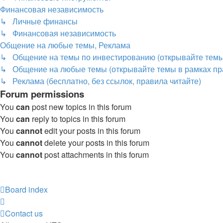
Финансовая независимость
↳ Личные финансы
↳ Финансовая независимость
Общение на любые темы, Реклама
↳ Общение на темы по инвестированию (открывайте темы,
↳ Общение на любые темы (открывайте темы в рамках пр
↳ Реклама (бесплатно, без ссылок, правила читайте)
Forum permissions
You
can
post new topics in this forum
You
can
reply to topics in this forum
You
cannot
edit your posts in this forum
You
cannot
delete your posts in this forum
You
cannot
post attachments in this forum
Board index
Contact us