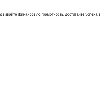
азвивайте финансовую грамотность, достигайте успеха в