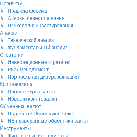
Новичкам
↳ Правила форума
↳ Основы инвестирования
↳ Психология инвестирования
Анализ
↳ Технический анализ
↳ Фундаментальный анализ
Стратегии
↳ Инвестиционные стратегии
↳ Риск-менеджмент
↳ Портфельная диверсификация
Криптовалюта
↳ Прогноз курса валют
↳ Новости криптовалют
Обменники валют
↳ Надежные Обменники Валют
↳ НЕ проверенные обменники валют
Инструменты
↳ Финансовые инструменты