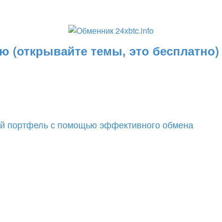
 (открывайте темы, это бесплатно)
ый портфель с помощью эффективного обмена