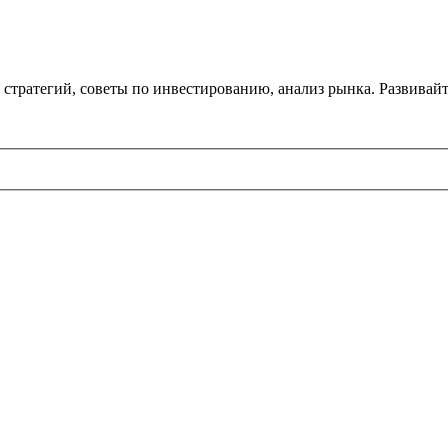
стратегий, советы по инвестированию, анализ рынка. Развивайт