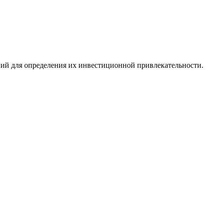
ий для определения их инвестиционной привлекательности.