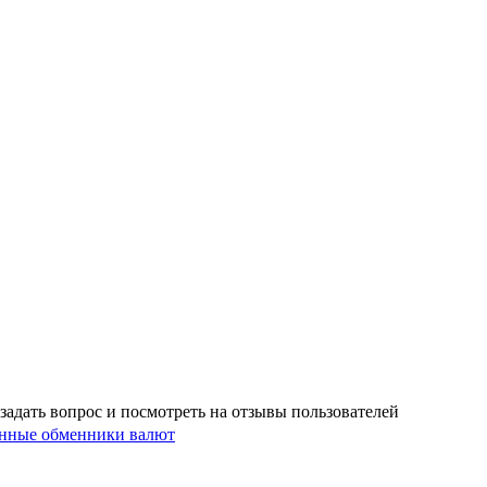
задать вопрос и посмотреть на отзывы пользователей
нные обменники валют