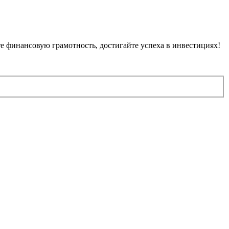
е финансовую грамотность, достигайте успеха в инвестициях!